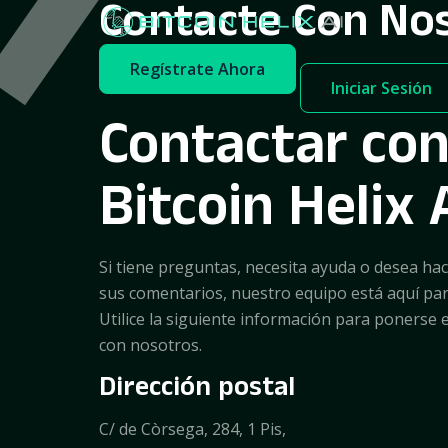
Contacte Con No
Regístrate Ahora
Iniciar Sesión
Contactar co
Bitcoin Helix 
Si tiene preguntas, necesita ayuda o desea hac
sus comentarios, nuestro equipo está aquí par
Utilice la siguiente información para ponerse 
con nosotros.
Dirección postal
C/ de Còrsega, 284, 1 Pis,