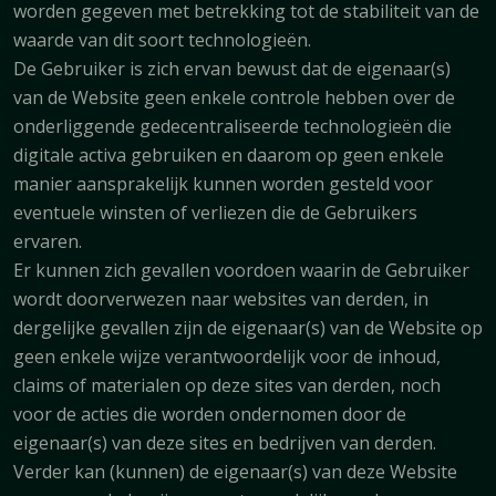
worden gegeven met betrekking tot de stabiliteit van de
waarde van dit soort technologieën.
De Gebruiker is zich ervan bewust dat de eigenaar(s)
van de Website geen enkele controle hebben over de
onderliggende gedecentraliseerde technologieën die
digitale activa gebruiken en daarom op geen enkele
manier aansprakelijk kunnen worden gesteld voor
eventuele winsten of verliezen die de Gebruikers
ervaren.
Er kunnen zich gevallen voordoen waarin de Gebruiker
wordt doorverwezen naar websites van derden, in
dergelijke gevallen zijn de eigenaar(s) van de Website op
geen enkele wijze verantwoordelijk voor de inhoud,
claims of materialen op deze sites van derden, noch
voor de acties die worden ondernomen door de
eigenaar(s) van deze sites en bedrijven van derden.
Verder kan (kunnen) de eigenaar(s) van deze Website