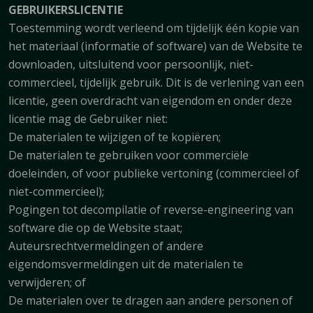
GEBRUIKERSLICENTIE
Toestemming wordt verleend om tijdelijk één kopie van
het materiaal (informatie of software) van de Website te
downloaden, uitsluitend voor persoonlijk, niet-
commercieel, tijdelijk gebruik. Dit is de verlening van een
licentie, geen overdracht van eigendom en onder deze
licentie mag de Gebruiker niet:
De materialen te wijzigen of te kopiëren;
De materialen te gebruiken voor commerciële
doeleinden, of voor publieke vertoning (commercieel of
niet-commercieel);
Pogingen tot decompilatie of reverse-engineering van
software die op de Website staat;
Auteursrechtvermeldingen of andere
eigendomsvermeldingen uit de materialen te
verwijderen; of
De materialen over te dragen aan andere personen of