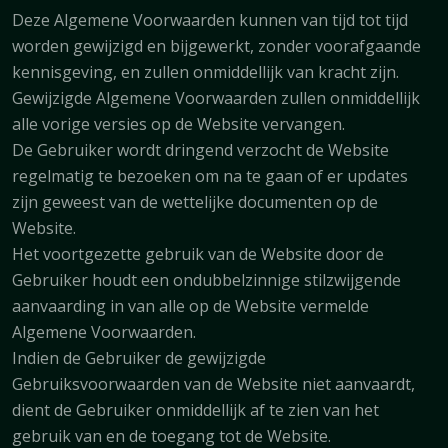
Deze Algemene Voorwaarden kunnen van tijd tot tijd
worden gewijzigd en bijgewerkt, zonder voorafgaande
kennisgeving, en zullen onmiddellijk van kracht zijn.
Gewijzigde Algemene Voorwaarden zullen onmiddellijk
alle vorige versies op de Website vervangen.
De Gebruiker wordt dringend verzocht de Website
regelmatig te bezoeken om na te gaan of er updates
zijn geweest van de wettelijke documenten op de
Website.
Het voortgezette gebruik van de Website door de
Gebruiker houdt een ondubbelzinnige stilzwijgende
aanvaarding in van alle op de Website vermelde
Algemene Voorwaarden.
Indien de Gebruiker de gewijzigde
Gebruiksvoorwaarden van de Website niet aanvaardt,
dient de Gebruiker onmiddellijk af te zien van het
gebruik van en de toegang tot de Website.