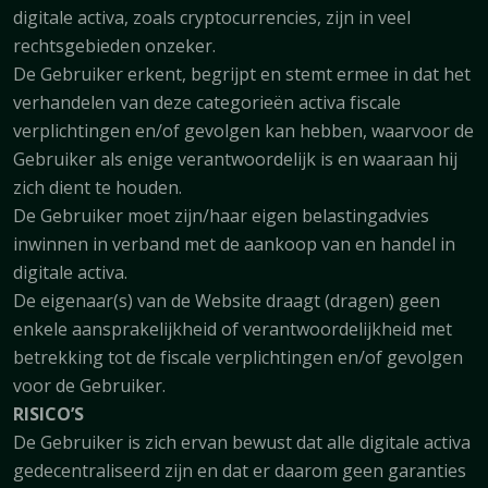
digitale activa, zoals cryptocurrencies, zijn in veel
rechtsgebieden onzeker.
De Gebruiker erkent, begrijpt en stemt ermee in dat het
verhandelen van deze categorieën activa fiscale
verplichtingen en/of gevolgen kan hebben, waarvoor de
Gebruiker als enige verantwoordelijk is en waaraan hij
zich dient te houden.
De Gebruiker moet zijn/haar eigen belastingadvies
inwinnen in verband met de aankoop van en handel in
digitale activa.
De eigenaar(s) van de Website draagt (dragen) geen
enkele aansprakelijkheid of verantwoordelijkheid met
betrekking tot de fiscale verplichtingen en/of gevolgen
voor de Gebruiker.
RISICO’S
De Gebruiker is zich ervan bewust dat alle digitale activa
gedecentraliseerd zijn en dat er daarom geen garanties