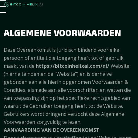
ALGEMENE VOORWAARDEN
Deze Overeenkomst is juridisch bindend voor elke
persoon of entiteit die toegang heeft tot of gebruik
maakt van de
https://bitcoinhelixai.com/nl/
Website
(hierna te noemen de “Website”) en is derhalve
gebonden aan alle hierin opgenomen Voorwaarden &
Condities, alsmede aan alle voorschriften en wetten die
van toepassing zijn op het specifieke rechtsgebied van
waaruit de Gebruiker toegang heeft tot de Website.
Gebruikers wordt dringend verzocht deze Algemene
Voorwaarden zorgvuldig te lezen.
AANVAARDING VAN DE OVEREENKOMST