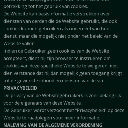
betrekking tot het gebruik van cookies.
De Website kan basisinformatie verstrekken over
diensten van derden die de Website gebruikt, die ook
cookies kunnen gebruiken als onderdeel van hun
dienst, maar die mogelijk niet onder het beleid van de
Website vallen.
Indien de Gebruiker geen cookies van de Website
accepteert, dient hij zijn browser te instrueren om
cookies van deze specifieke Website te weigeren, met
dien verstande dat hij dan mogelijk geen toegang krijgt
tot de gewenste inhoud en diensten van de site.
PRIVACYBELEID
De privacy van de Websitegebruikers is zeer belangrijk
voor de eigenaars van deze Website.
De Gebruiker wordt verzocht het “Privacybeleid” op deze
Website te raadplegen voor meer informatie.
NALEVING VAN DE ALGEMENE VERORDENING