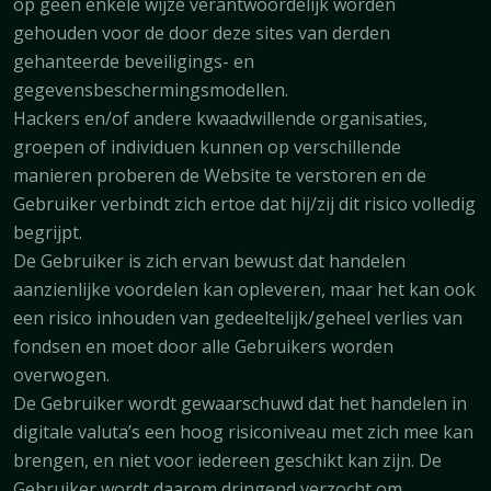
op geen enkele wijze verantwoordelijk worden
gehouden voor de door deze sites van derden
gehanteerde beveiligings- en
gegevensbeschermingsmodellen.
Hackers en/of andere kwaadwillende organisaties,
groepen of individuen kunnen op verschillende
manieren proberen de Website te verstoren en de
Gebruiker verbindt zich ertoe dat hij/zij dit risico volledig
begrijpt.
De Gebruiker is zich ervan bewust dat handelen
aanzienlijke voordelen kan opleveren, maar het kan ook
een risico inhouden van gedeeltelijk/geheel verlies van
fondsen en moet door alle Gebruikers worden
overwogen.
De Gebruiker wordt gewaarschuwd dat het handelen in
digitale valuta’s een hoog risiconiveau met zich mee kan
brengen, en niet voor iedereen geschikt kan zijn. De
Gebruiker wordt daarom dringend verzocht om,