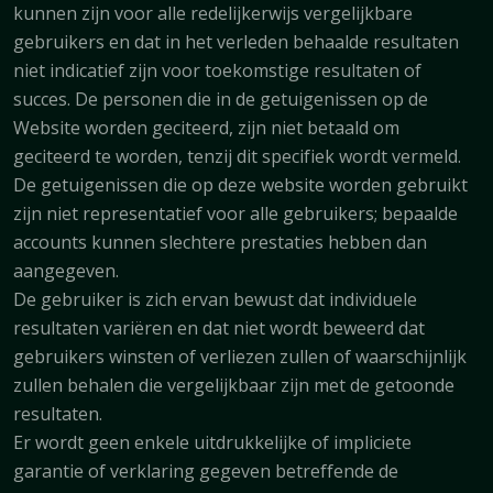
kunnen zijn voor alle redelijkerwijs vergelijkbare
gebruikers en dat in het verleden behaalde resultaten
niet indicatief zijn voor toekomstige resultaten of
succes. De personen die in de getuigenissen op de
Website worden geciteerd, zijn niet betaald om
geciteerd te worden, tenzij dit specifiek wordt vermeld.
De getuigenissen die op deze website worden gebruikt
zijn niet representatief voor alle gebruikers; bepaalde
accounts kunnen slechtere prestaties hebben dan
aangegeven.
De gebruiker is zich ervan bewust dat individuele
resultaten variëren en dat niet wordt beweerd dat
gebruikers winsten of verliezen zullen of waarschijnlijk
zullen behalen die vergelijkbaar zijn met de getoonde
resultaten.
Er wordt geen enkele uitdrukkelijke of impliciete
garantie of verklaring gegeven betreffende de