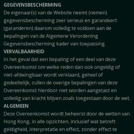
GEGEVENSBESCHERMING
De eigenaar(s) van de Website neemt (nemen)
gegevensbescherming zeer serieus en garandeert
(garanderen) daarom volledig te voldoen aan de
bepalingen van de Algemene Verordening
Gegevensbescherming kader van toepassing.
VERVALBAARHEID
In het geval dat een bepaling of een deel van deze
Overeenkomst om welke reden dan ook ongeldig of
niet-afdwingbaar wordt verklaard, geheel of
gedeeltelijk, zullen de overige bepalingen van deze
Overeenkomst hierdoor niet worden aangetast en
volledig van kracht blijven zoals toegestaan door de wet.
ALGEMEEN
Deze Overeenkomst wordt beheerst door de wetten van
Hong Kong, in alle opzichten, inclusief wat betreft
geldigheid, interpretatie en effect, zonder effect te