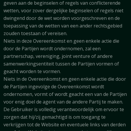
geven aan de beginselen of regels van conflicterende
wetten, voor zover dergelijke beginselen of regels niet
dwingend door de wet worden voorgeschreven en de
toepassing van de wetten van een ander rechtsgebied
zouden toestaan of vereisen.
Niets in deze Overeenkomst en geen enkele actie die
door de Partijen wordt ondernomen, zal een
partnerschap, vereniging, joint venture of andere
samenwerkingsentiteit tussen de Partijen vormen of
geacht worden te vormen.
Niets in de Overeenkomst en geen enkele actie die door
de Partijen ingevolge de Overeenkomst wordt
ondernomen, vormt of wordt geacht een van de Partijen
voor enig doel de agent van de andere Partij te maken.
De Gebruiker is volledig verantwoordelijk om ervoor te
zorgen dat hij/zij gemachtigd is om toegang te
verkrijgen tot de Website en eventuele links van derden