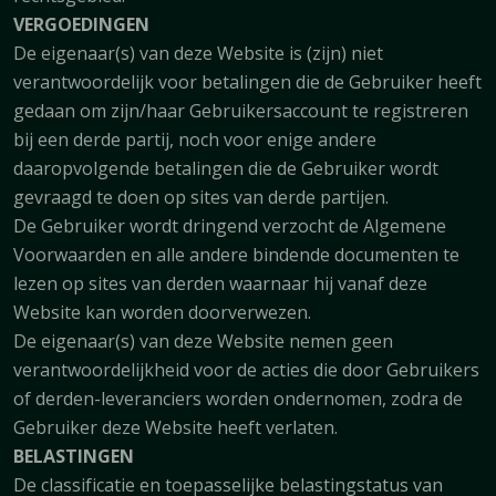
VERGOEDINGEN
De eigenaar(s) van deze Website is (zijn) niet
verantwoordelijk voor betalingen die de Gebruiker heeft
gedaan om zijn/haar Gebruikersaccount te registreren
bij een derde partij, noch voor enige andere
daaropvolgende betalingen die de Gebruiker wordt
gevraagd te doen op sites van derde partijen.
De Gebruiker wordt dringend verzocht de Algemene
Voorwaarden en alle andere bindende documenten te
lezen op sites van derden waarnaar hij vanaf deze
Website kan worden doorverwezen.
De eigenaar(s) van deze Website nemen geen
verantwoordelijkheid voor de acties die door Gebruikers
of derden-leveranciers worden ondernomen, zodra de
Gebruiker deze Website heeft verlaten.
BELASTINGEN
De classificatie en toepasselijke belastingstatus van