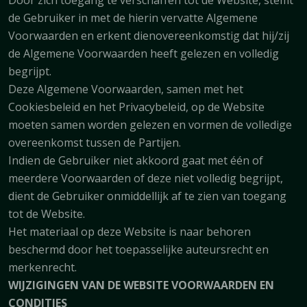
Door zich toegang te verschaffen tot de Website, stemt
de Gebruiker in met de hierin vervatte Algemene
Voorwaarden en erkent dienovereenkomstig dat hij/zij
de Algemene Voorwaarden heeft gelezen en volledig
begrijpt.
Deze Algemene Voorwaarden, samen met het
Cookiesbeleid en het Privacybeleid, op de Website
moeten samen worden gelezen en vormen de volledige
overeenkomst tussen de Partijen.
Indien de Gebruiker niet akkoord gaat met één of
meerdere Voorwaarden of deze niet volledig begrijpt,
dient de Gebruiker onmiddellijk af te zien van toegang
tot de Website.
Het materiaal op deze Website is naar behoren
beschermd door het toepasselijke auteursrecht en
merkenrecht.
WIJZIGINGEN VAN DE WEBSITE VOORWAARDEN EN
CONDITIES