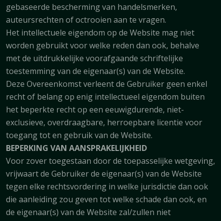
gebaseerde bescherming van handelsmerken,
auteursrechten of octrooien aan te vragen.
Het intellectuele eigendom op de Website mag niet
worden gebruikt voor welke reden dan ook, behalve
met de uitdrukkelijke voorafgaande schriftelijke
toestemming van de eigenaar(s) van de Website.
Deze Overeenkomst verleent de Gebruiker geen enkel
recht of belang op enig intellectueel eigendom buiten
het beperkte recht op een eeuwigdurende, niet-
exclusieve, overdraagbare, herroepbare licentie voor
toegang tot en gebruik van de Website.
BEPERKING VAN AANSPRAKELIJKHEID
Voor zover toegestaan door de toepasselijke wetgeving,
vrijwaart de Gebruiker de eigenaar(s) van de Website
tegen elke rechtsvordering in welke jurisdictie dan ook
die aanleiding zou geven tot welke schade dan ook, en
de eigenaar(s) van de Website zal/zullen niet