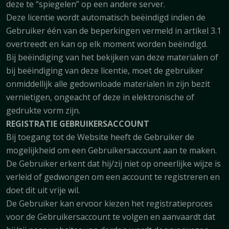
deze te “spiegelen” op een andere server.
Deze licentie wordt automatisch beëindigd indien de
Gebruiker één van de beperkingen vermeld in artikel 3.1
overtreedt en kan op elk moment worden beëindigd.
Bij beëindiging van het bekijken van deze materialen of
bij beëindiging van deze licentie, moet de gebruiker
onmiddellijk alle gedownloade materialen in zijn bezit
vernietigen, ongeacht of deze in elektronische of
gedrukte vorm zijn.
REGISTRATIE GEBRUIKERSACCOUNT
Bij toegang tot de Website heeft de Gebruiker de
mogelijkheid om een Gebruikersaccount aan te maken.
De Gebruiker erkent dat hij/zij niet op oneerlijke wijze is
verleid of gedwongen om een account te registreren en
doet dit uit vrije wil.
De Gebruiker kan ervoor kiezen het registratieproces
voor de Gebruikersaccount te volgen en aanvaardt dat