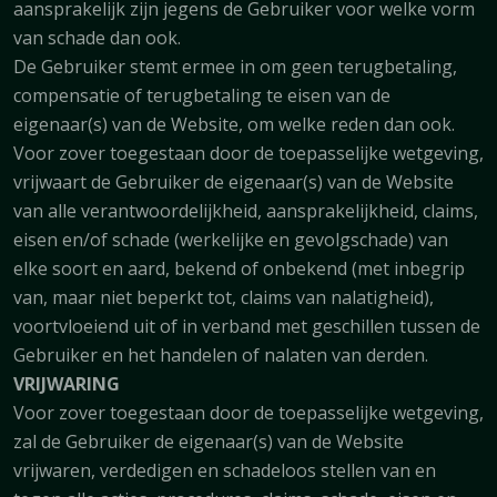
aansprakelijk zijn jegens de Gebruiker voor welke vorm
van schade dan ook.
De Gebruiker stemt ermee in om geen terugbetaling,
compensatie of terugbetaling te eisen van de
eigenaar(s) van de Website, om welke reden dan ook.
Voor zover toegestaan door de toepasselijke wetgeving,
vrijwaart de Gebruiker de eigenaar(s) van de Website
van alle verantwoordelijkheid, aansprakelijkheid, claims,
eisen en/of schade (werkelijke en gevolgschade) van
elke soort en aard, bekend of onbekend (met inbegrip
van, maar niet beperkt tot, claims van nalatigheid),
voortvloeiend uit of in verband met geschillen tussen de
Gebruiker en het handelen of nalaten van derden.
VRIJWARING
Voor zover toegestaan door de toepasselijke wetgeving,
zal de Gebruiker de eigenaar(s) van de Website
vrijwaren, verdedigen en schadeloos stellen van en