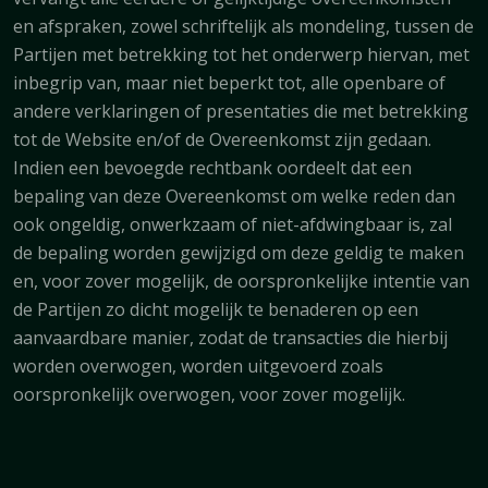
en afspraken, zowel schriftelijk als mondeling, tussen de
Partijen met betrekking tot het onderwerp hiervan, met
inbegrip van, maar niet beperkt tot, alle openbare of
andere verklaringen of presentaties die met betrekking
tot de Website en/of de Overeenkomst zijn gedaan.
Indien een bevoegde rechtbank oordeelt dat een
bepaling van deze Overeenkomst om welke reden dan
ook ongeldig, onwerkzaam of niet-afdwingbaar is, zal
de bepaling worden gewijzigd om deze geldig te maken
en, voor zover mogelijk, de oorspronkelijke intentie van
de Partijen zo dicht mogelijk te benaderen op een
aanvaardbare manier, zodat de transacties die hierbij
worden overwogen, worden uitgevoerd zoals
oorspronkelijk overwogen, voor zover mogelijk.