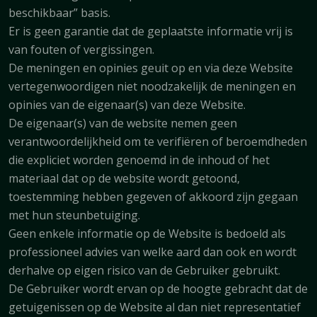
beschikbaar” basis.
Er is geen garantie dat de geplaatste informatie vrij is
van fouten of vergissingen.
De meningen en opinies geuit op en via deze Website
vertegenwoordigen niet noodzakelijk de meningen en
opinies van de eigenaar(s) van deze Website.
De eigenaar(s) van de website nemen geen
verantwoordelijkheid om te verifiëren of beroemdheden
die expliciet worden genoemd in de inhoud of het
materiaal dat op de website wordt getoond,
toestemming hebben gegeven of akkoord zijn gegaan
met hun steunbetuiging.
Geen enkele informatie op de Website is bedoeld als
professioneel advies van welke aard dan ook en wordt
derhalve op eigen risico van de Gebruiker gebruikt.
De Gebruiker wordt ervan op de hoogte gebracht dat de
getuigenissen op de Website al dan niet representatief