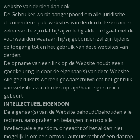
website van derden dan ook.
De Gebruiker wordt aangespoord om alle juridische
documenten op de websites van derden te lezen om er
zeker van te zijn dat hij/zij volledig akkoord gaat met de
voorwaarden waaraan hij/zij gebonden zal zijn tijdens
de toegang tot en het gebruik van deze websites van
derden.
De opname van een link op de Website houdt geen
goedkeuring in door de eigenaar(s) van deze Website.
Alle gebruikers worden gewaarschuwd dat het gebruik
van websites van derden op zijn/haar eigen risico
gebeurt.
INTELLECTUEEL EIGENDOM
De eigenaar(s) van de Website behoudt/behouden alle
rechten, aanspraken en belangen in en op alle
intellectuele eigendom, ongeacht of het al dan niet
mogelijk is om een octrooi, auteursrecht of een daarop